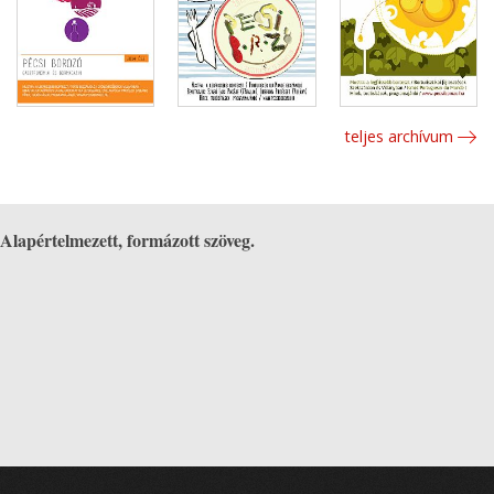
teljes archívum
Alapértelmezett, formázott szöveg.