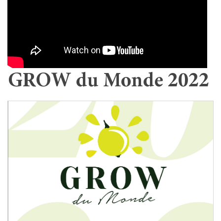
GROW du Monde 2022