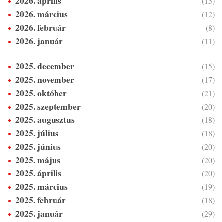
2026. április
(15)
2026. március
(12)
2026. február
(8)
2026. január
(11)
2025. december
(15)
2025. november
(17)
2025. október
(21)
2025. szeptember
(20)
2025. augusztus
(18)
2025. július
(18)
2025. június
(20)
2025. május
(20)
2025. április
(20)
2025. március
(19)
2025. február
(18)
2025. január
(29)