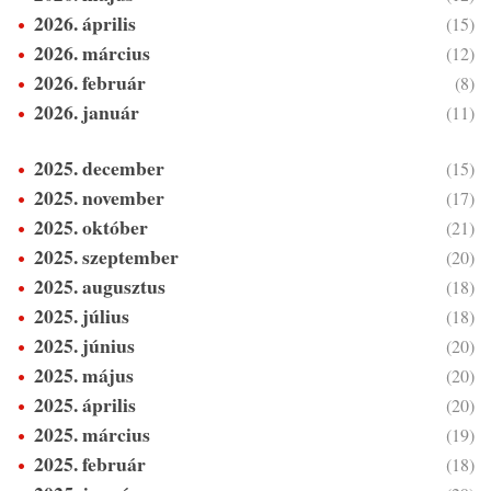
2026. április
(15)
2026. március
(12)
2026. február
(8)
2026. január
(11)
2025. december
(15)
2025. november
(17)
2025. október
(21)
2025. szeptember
(20)
2025. augusztus
(18)
2025. július
(18)
2025. június
(20)
2025. május
(20)
2025. április
(20)
2025. március
(19)
2025. február
(18)