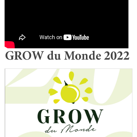
GROW du Monde 2022