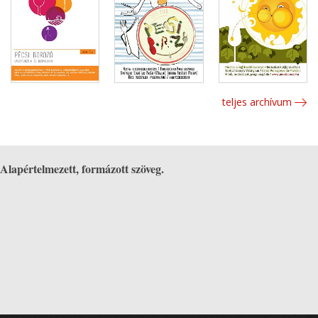
teljes archívum
Alapértelmezett, formázott szöveg.