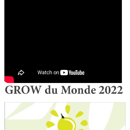
GROW du Monde 2022