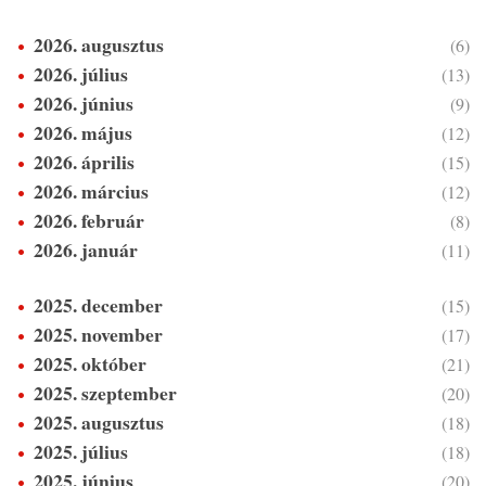
2026. augusztus
(6)
2026. július
(13)
2026. június
(9)
2026. május
(12)
2026. április
(15)
2026. március
(12)
2026. február
(8)
2026. január
(11)
2025. december
(15)
2025. november
(17)
2025. október
(21)
2025. szeptember
(20)
2025. augusztus
(18)
2025. július
(18)
2025. június
(20)