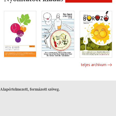
teljes archívum
Alapértelmezett, formázott szöveg.