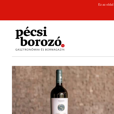
Ez az oldal