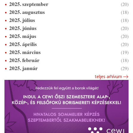
2025. szeptember
(20)
2025. augusztus
(18)
2025. július
(18)
2025. június
(20)
2025. május
(20)
2025. április
(20)
2025. március
(19)
2025. február
(18)
2025. január
(29)
teljes arhívum