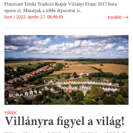
Pincészet Teleki Tradíció Kopár Villányi Franc 2017 bora
nyerte el. Mutatjuk a többi díjazottat is.
bori
2022. április 27. 08:49:43
tovább
HÍREK
Villányra figyel a világ!