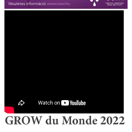
GROW du Monde 2022