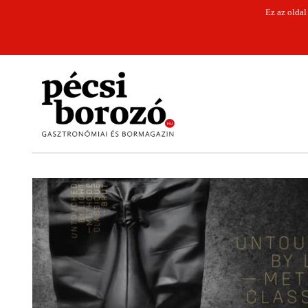
Ez az oldal