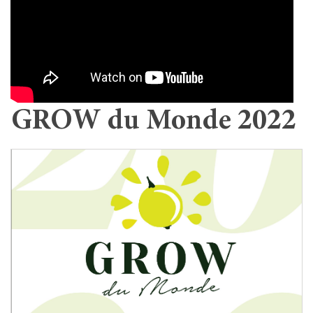
GROW du Monde 2022