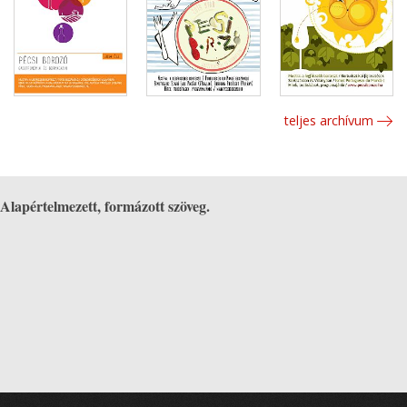
teljes archívum
Alapértelmezett, formázott szöveg.