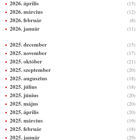
2026. április
(15)
2026. március
(12)
2026. február
(8)
2026. január
(11)
2025. december
(15)
2025. november
(17)
2025. október
(21)
2025. szeptember
(20)
2025. augusztus
(18)
2025. július
(18)
2025. június
(20)
2025. május
(20)
2025. április
(20)
2025. március
(19)
2025. február
(18)
2025. január
(29)