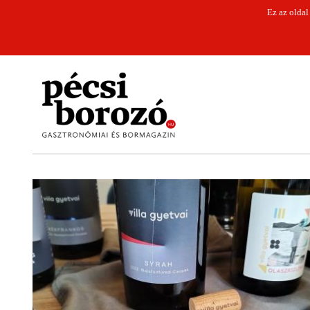
Ez az oldal