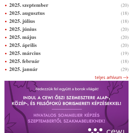
2025. szeptember
(20)
2025. augusztus
(18)
2025. július
(18)
2025. június
(20)
2025. május
(20)
2025. április
(20)
2025. március
(19)
2025. február
(18)
2025. január
(29)
teljes arhívum