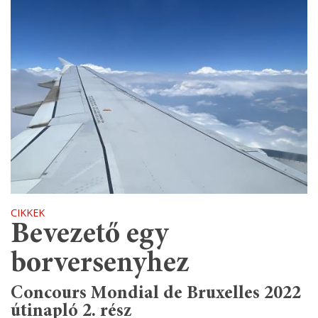
CIKKEK
Bevezető egy
borversenyhez
Concours Mondial de Bruxelles 2022
útinapló 2. rész