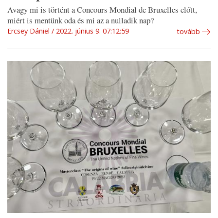
Avagy mi is történt a Concours Mondial de Bruxelles előtt,
miért is mentünk oda és mi az a nulladik nap?
Ercsey Dániel
2022. június 9. 07:12:59
tovább