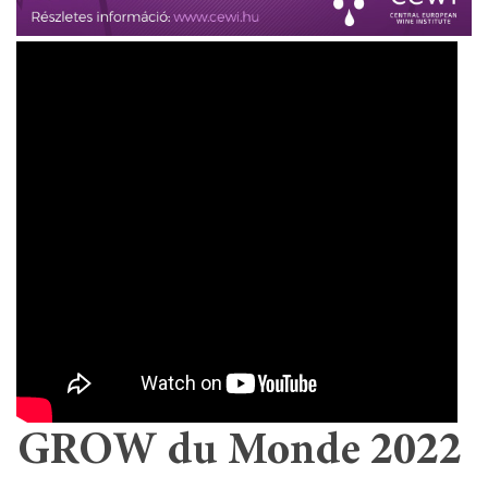
GROW du Monde 2022