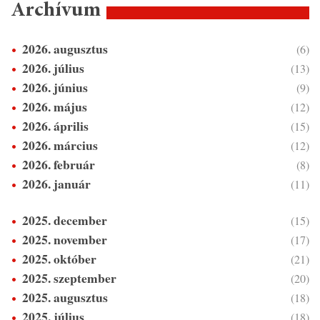
Archívum
2026. augusztus
(6)
2026. július
(13)
2026. június
(9)
2026. május
(12)
2026. április
(15)
2026. március
(12)
2026. február
(8)
2026. január
(11)
2025. december
(15)
2025. november
(17)
2025. október
(21)
2025. szeptember
(20)
2025. augusztus
(18)
2025. július
(18)