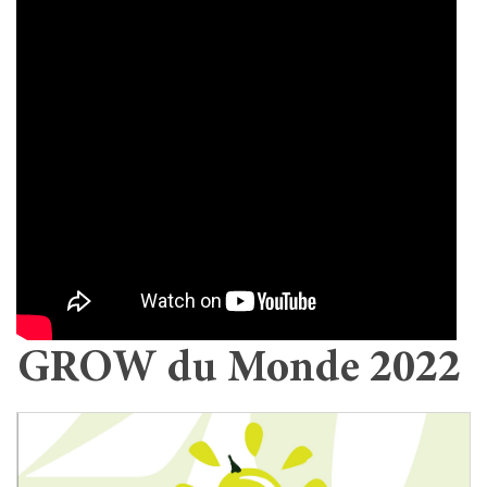
GROW du Monde 2022