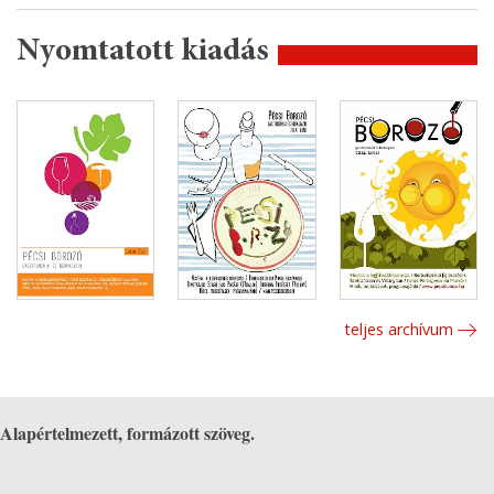
Nyomtatott kiadás
teljes archívum
Alapértelmezett, formázott szöveg.