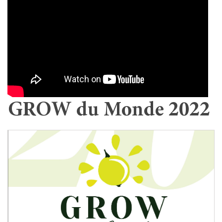
GROW du Monde 2022