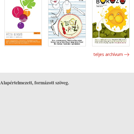
teljes archívum
Alapértelmezett, formázott szöveg.