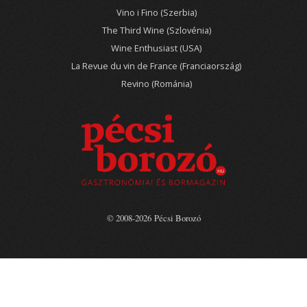
Vino i Fino (Szerbia)
The Third Wine (Szlovénia)
Wine Enthusiast (USA)
La Revue du vin de France (Franciaország)
Revino (Románia)
© 2008-2026 Pécsi Borozó