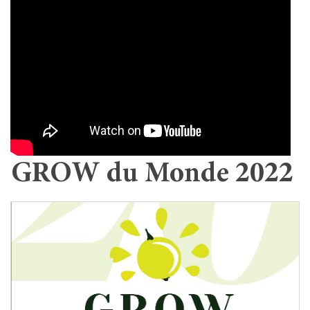
GROW du Monde 2022