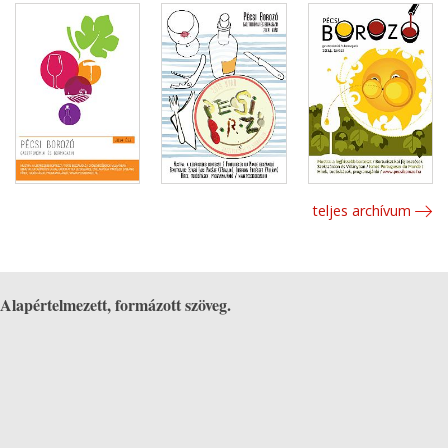
teljes archívum
Alapértelmezett, formázott szöveg.