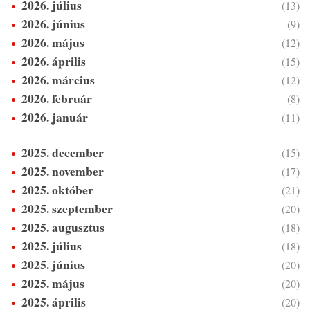
2026. július
(13)
2026. június
(9)
2026. május
(12)
2026. április
(15)
2026. március
(12)
2026. február
(8)
2026. január
(11)
2025. december
(15)
2025. november
(17)
2025. október
(21)
2025. szeptember
(20)
2025. augusztus
(18)
2025. július
(18)
2025. június
(20)
2025. május
(20)
2025. április
(20)