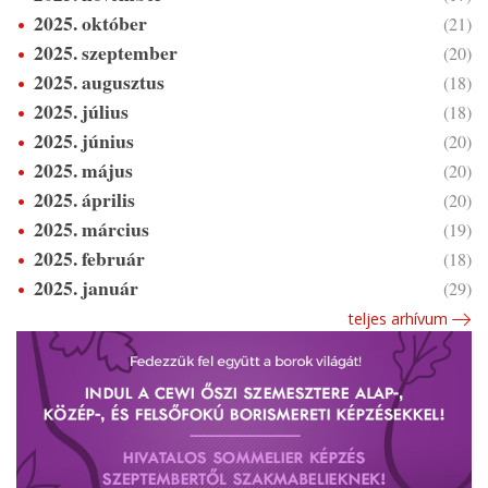
2025. október
(21)
2025. szeptember
(20)
2025. augusztus
(18)
2025. július
(18)
2025. június
(20)
2025. május
(20)
2025. április
(20)
2025. március
(19)
2025. február
(18)
2025. január
(29)
teljes arhívum