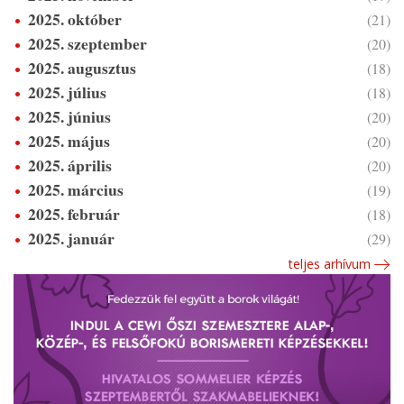
2025. október
(21)
2025. szeptember
(20)
2025. augusztus
(18)
2025. július
(18)
2025. június
(20)
2025. május
(20)
2025. április
(20)
2025. március
(19)
2025. február
(18)
2025. január
(29)
teljes arhívum