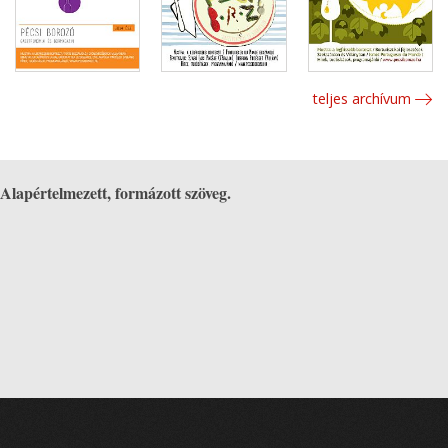
teljes archívum
Alapértelmezett, formázott szöveg.