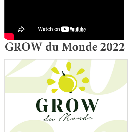
GROW du Monde 2022