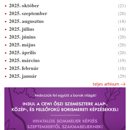
2025. október
(21)
2025. szeptember
(20)
2025. augusztus
(18)
2025. július
(18)
2025. június
(20)
2025. május
(20)
2025. április
(20)
2025. március
(19)
2025. február
(18)
2025. január
(29)
teljes arhívum