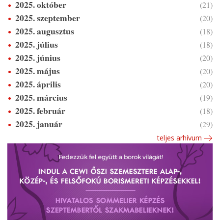
2025. október
(21)
2025. szeptember
(20)
2025. augusztus
(18)
2025. július
(18)
2025. június
(20)
2025. május
(20)
2025. április
(20)
2025. március
(19)
2025. február
(18)
2025. január
(29)
teljes arhívum