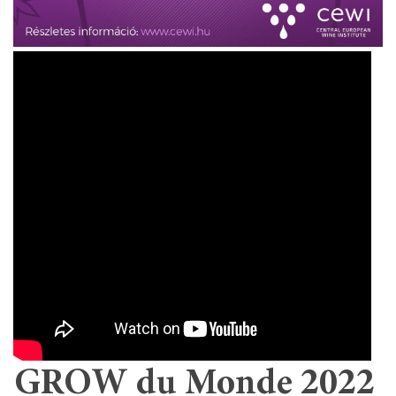
GROW du Monde 2022