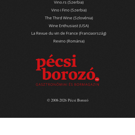
Vino.rs (Szerbia)
Vino i Fino (Szerbia)
The Third Wine (Szlovénia)
Wine Enthusiast (USA)
La Revue du vin de France (Franciaország)
Revino (Románia)
© 2008-2026 Pécsi Borozó