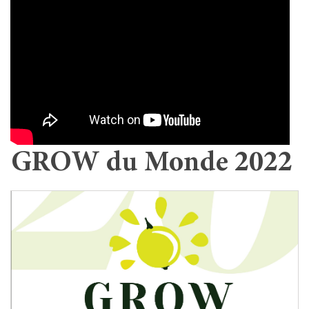
GROW du Monde 2022