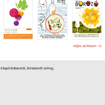
teljes archívum
Alapértelmezett, formázott szöveg.