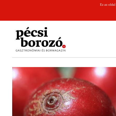
Ez az oldal