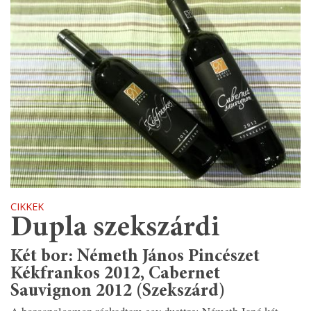
CIKKEK
Dupla szekszárdi
Két bor: Németh János Pincészet
Kékfrankos 2012, Cabernet
Sauvignon 2012 (Szekszárd)