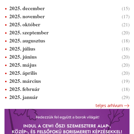
2025. december
(15)
2025. november
(17)
2025. október
(21)
2025. szeptember
(20)
2025. augusztus
(18)
2025. július
(18)
2025. június
(20)
2025. május
(20)
2025. április
(20)
2025. március
(19)
2025. február
(18)
2025. január
(29)
teljes arhívum