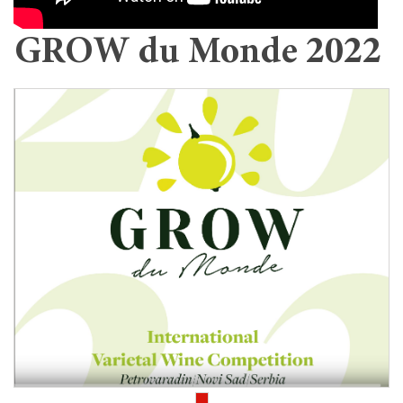
GROW du Monde 2022