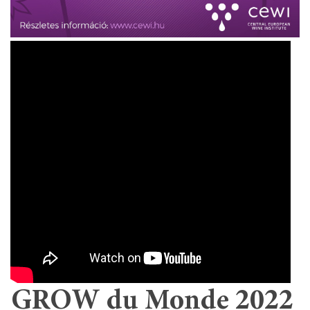
GROW du Monde 2022