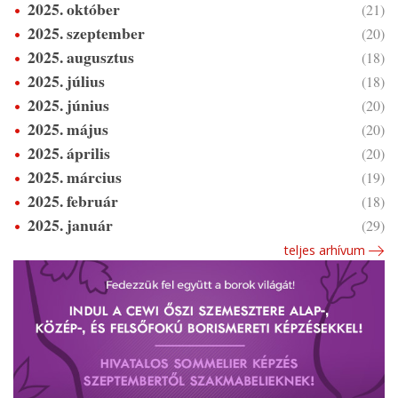
2025. október
(21)
2025. szeptember
(20)
2025. augusztus
(18)
2025. július
(18)
2025. június
(20)
2025. május
(20)
2025. április
(20)
2025. március
(19)
2025. február
(18)
2025. január
(29)
teljes arhívum