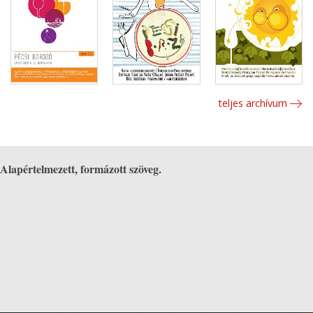
teljes archívum
Alapértelmezett, formázott szöveg.