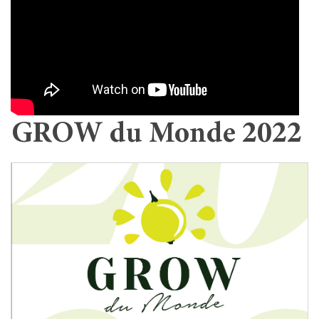
GROW du Monde 2022