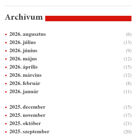
Archívum
2026. augusztus
(6)
2026. július
(13)
2026. június
(9)
2026. május
(12)
2026. április
(15)
2026. március
(12)
2026. február
(8)
2026. január
(11)
2025. december
(15)
2025. november
(17)
2025. október
(21)
2025. szeptember
(20)