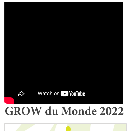
GROW du Monde 2022