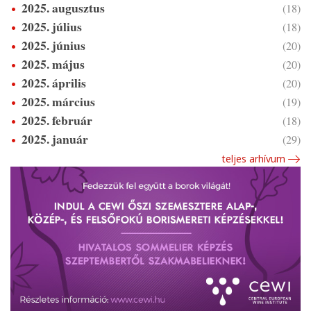
2025. augusztus
(18)
2025. július
(18)
2025. június
(20)
2025. május
(20)
2025. április
(20)
2025. március
(19)
2025. február
(18)
2025. január
(29)
teljes arhívum