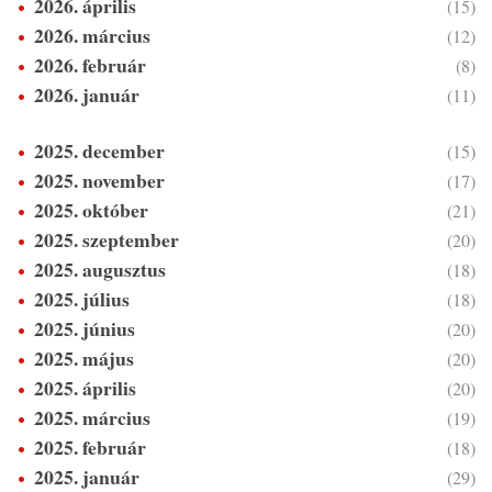
2026. április
(15)
2026. március
(12)
2026. február
(8)
2026. január
(11)
2025. december
(15)
2025. november
(17)
2025. október
(21)
2025. szeptember
(20)
2025. augusztus
(18)
2025. július
(18)
2025. június
(20)
2025. május
(20)
2025. április
(20)
2025. március
(19)
2025. február
(18)
2025. január
(29)