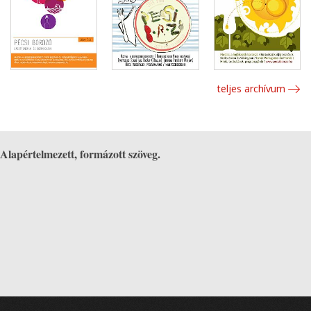
teljes archívum
Alapértelmezett, formázott szöveg.