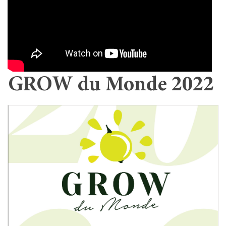
GROW du Monde 2022