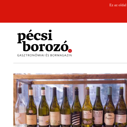
Ez az oldal