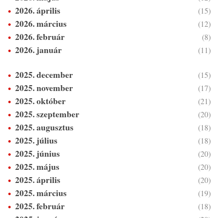
2026. április
(15)
2026. március
(12)
2026. február
(8)
2026. január
(11)
2025. december
(15)
2025. november
(17)
2025. október
(21)
2025. szeptember
(20)
2025. augusztus
(18)
2025. július
(18)
2025. június
(20)
2025. május
(20)
2025. április
(20)
2025. március
(19)
2025. február
(18)