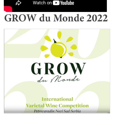
GROW du Monde 2022