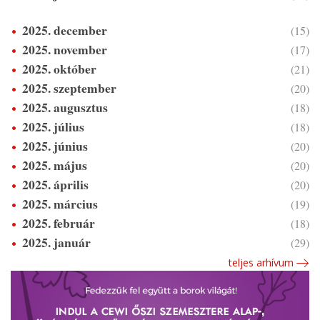
2025. december
(15)
2025. november
(17)
2025. október
(21)
2025. szeptember
(20)
2025. augusztus
(18)
2025. július
(18)
2025. június
(20)
2025. május
(20)
2025. április
(20)
2025. március
(19)
2025. február
(18)
2025. január
(29)
teljes arhívum