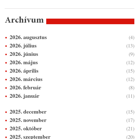
Archívum
2026. augusztus
(4)
2026. július
(13)
2026. június
(9)
2026. május
(12)
2026. április
(15)
2026. március
(12)
2026. február
(8)
2026. január
(11)
2025. december
(15)
2025. november
(17)
2025. október
(21)
2025. szeptember
(20)