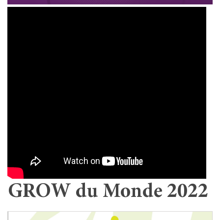
GROW du Monde 2022