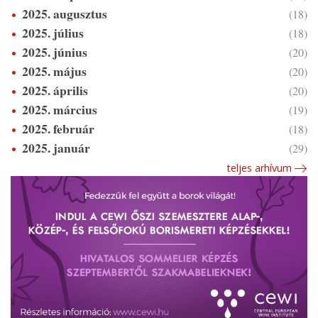
2025. augusztus
(18)
2025. július
(18)
2025. június
(20)
2025. május
(20)
2025. április
(20)
2025. március
(19)
2025. február
(18)
2025. január
(29)
teljes arhívum