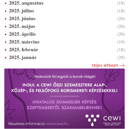
2025. augusztus
(18)
2025. július
(18)
2025. június
(20)
2025. május
(20)
2025. április
(20)
2025. március
(19)
2025. február
(18)
2025. január
(29)
teljes arhívum