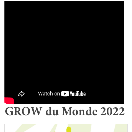
GROW du Monde 2022