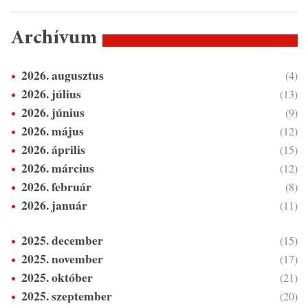
Archívum
2026. augusztus
(4)
2026. július
(13)
2026. június
(9)
2026. május
(12)
2026. április
(15)
2026. március
(12)
2026. február
(8)
2026. január
(11)
2025. december
(15)
2025. november
(17)
2025. október
(21)
2025. szeptember
(20)