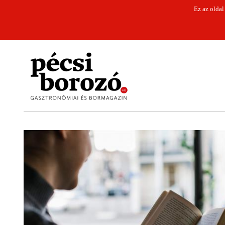
Ez az oldal