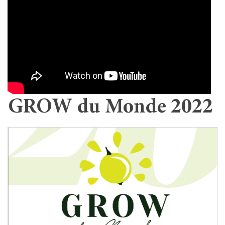
GROW du Monde 2022