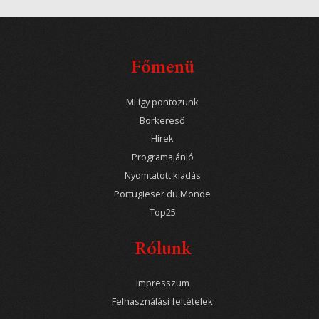
Főmenü
Mi így pontozunk
Borkereső
Hírek
Programajánló
Nyomtatott kiadás
Portugieser du Monde
Top25
Rólunk
Impresszum
Felhasználási feltételek