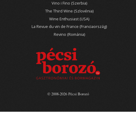
Vino i Fino (Szerbia)
The Third Wine (Szlovénia)
Wine Enthusiast (USA)
La Revue du vin de France (Franciaország)
Revino (Románia)
© 2008-2026 Pécsi Borozó