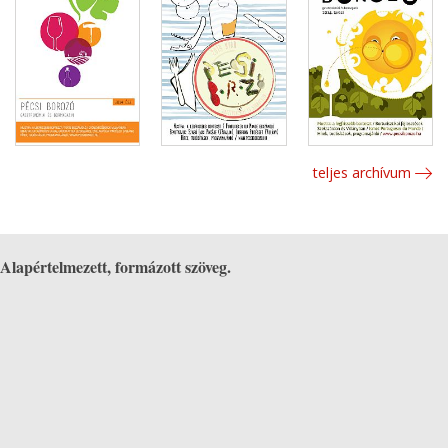
teljes archívum
Alapértelmezett, formázott szöveg.