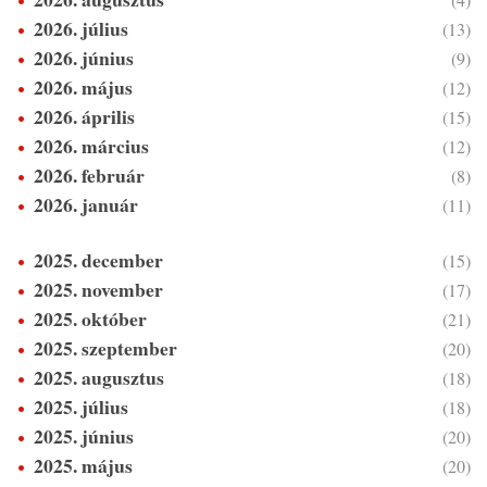
2026. július
(13)
2026. június
(9)
2026. május
(12)
2026. április
(15)
2026. március
(12)
2026. február
(8)
2026. január
(11)
2025. december
(15)
2025. november
(17)
2025. október
(21)
2025. szeptember
(20)
2025. augusztus
(18)
2025. július
(18)
2025. június
(20)
2025. május
(20)