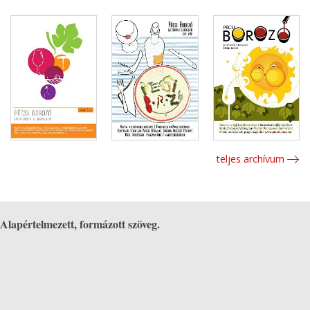
teljes archívum
Alapértelmezett, formázott szöveg.