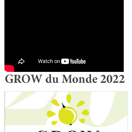
GROW du Monde 2022