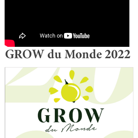
GROW du Monde 2022