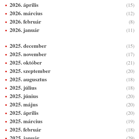
2026. április
(15)
2026. március
(12)
2026. február
(8)
2026. január
(11)
2025. december
(15)
2025. november
(17)
2025. október
(21)
2025. szeptember
(20)
2025. augusztus
(18)
2025. július
(18)
2025. június
(20)
2025. május
(20)
2025. április
(20)
2025. március
(19)
2025. február
(18)
2025. január
(29)