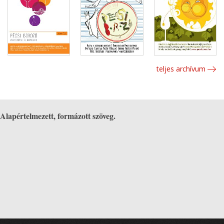
teljes archívum
Alapértelmezett, formázott szöveg.