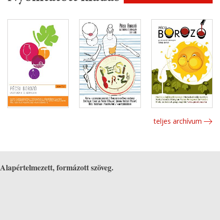
teljes archívum
Alapértelmezett, formázott szöveg.