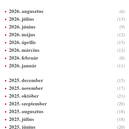
2026. augusztus
(6)
2026. július
(13)
2026. június
(9)
2026. május
(12)
2026. április
(15)
2026. március
(12)
2026. február
(8)
2026. január
(11)
2025. december
(15)
2025. november
(17)
2025. október
(21)
2025. szeptember
(20)
2025. augusztus
(18)
2025. július
(18)
2025. június
(20)