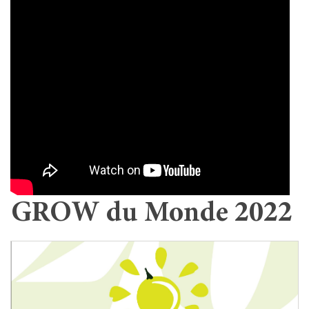
GROW du Monde 2022