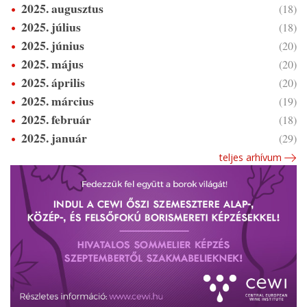
2025. augusztus
(18)
2025. július
(18)
2025. június
(20)
2025. május
(20)
2025. április
(20)
2025. március
(19)
2025. február
(18)
2025. január
(29)
teljes arhívum