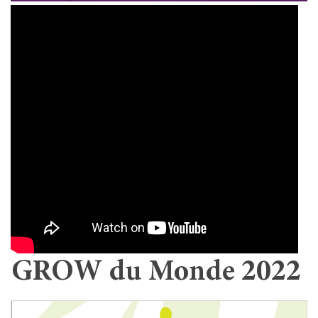
GROW du Monde 2022