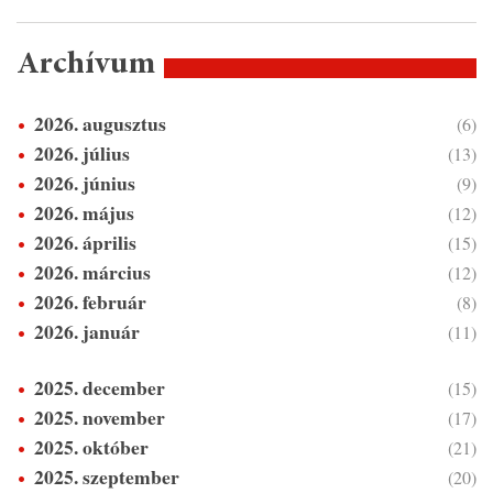
Archívum
2026. augusztus
(6)
2026. július
(13)
2026. június
(9)
2026. május
(12)
2026. április
(15)
2026. március
(12)
2026. február
(8)
2026. január
(11)
2025. december
(15)
2025. november
(17)
2025. október
(21)
2025. szeptember
(20)