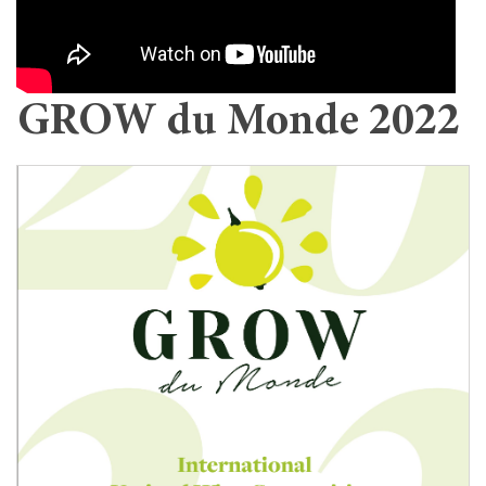
GROW du Monde 2022