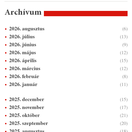
Archívum
2026. augusztus
(6)
2026. július
(13)
2026. június
(9)
2026. május
(12)
2026. április
(15)
2026. március
(12)
2026. február
(8)
2026. január
(11)
2025. december
(15)
2025. november
(17)
2025. október
(21)
2025. szeptember
(20)
2025. augusztus
(18)