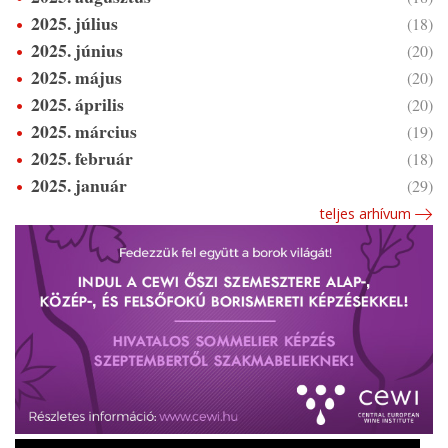
2025. július
(18)
2025. június
(20)
2025. május
(20)
2025. április
(20)
2025. március
(19)
2025. február
(18)
2025. január
(29)
teljes arhívum