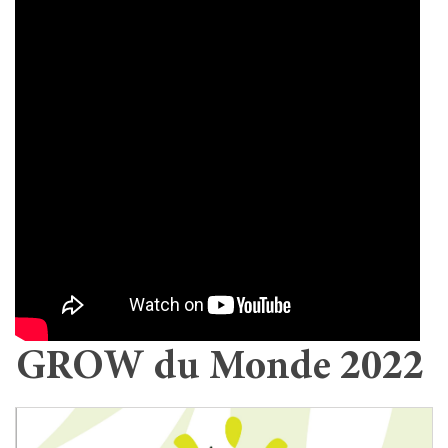
GROW du Monde 2022