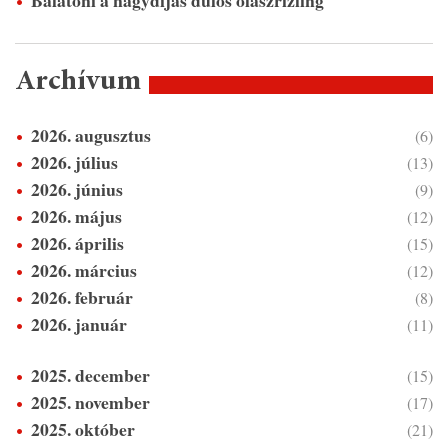
Archívum
2026. augusztus
(6)
2026. július
(13)
2026. június
(9)
2026. május
(12)
2026. április
(15)
2026. március
(12)
2026. február
(8)
2026. január
(11)
2025. december
(15)
2025. november
(17)
2025. október
(21)