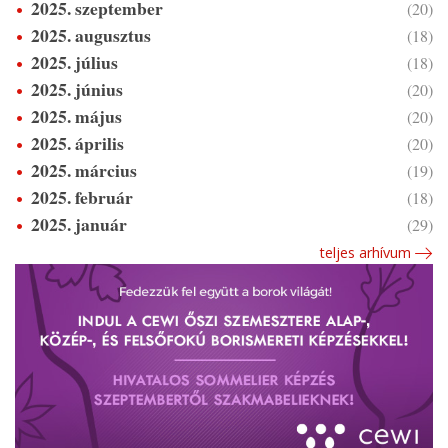
2025. szeptember
(20)
2025. augusztus
(18)
2025. július
(18)
2025. június
(20)
2025. május
(20)
2025. április
(20)
2025. március
(19)
2025. február
(18)
2025. január
(29)
teljes arhívum