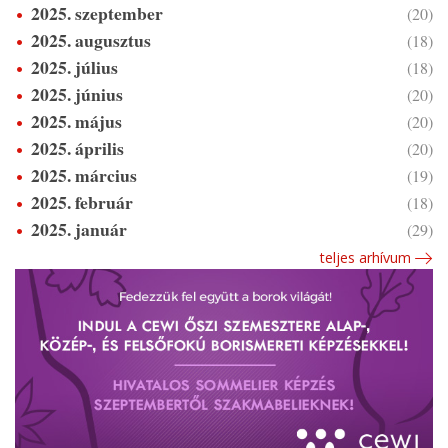
2025. szeptember
(20)
2025. augusztus
(18)
2025. július
(18)
2025. június
(20)
2025. május
(20)
2025. április
(20)
2025. március
(19)
2025. február
(18)
2025. január
(29)
teljes arhívum