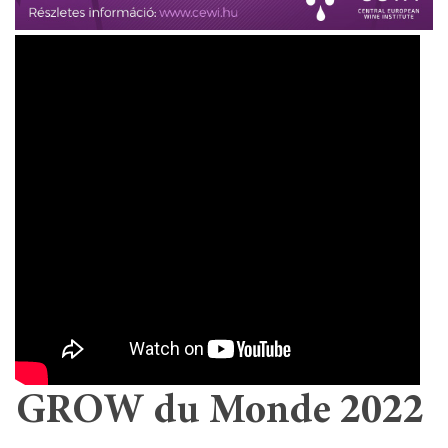
GROW du Monde 2022