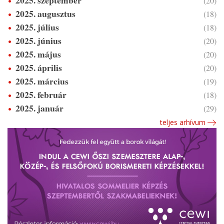
(20)
2025. augusztus
(18)
2025. július
(18)
2025. június
(20)
2025. május
(20)
2025. április
(20)
2025. március
(19)
2025. február
(18)
2025. január
(29)
teljes arhívum