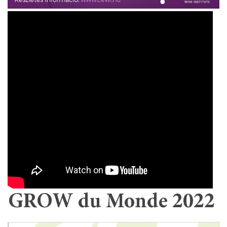
GROW du Monde 2022