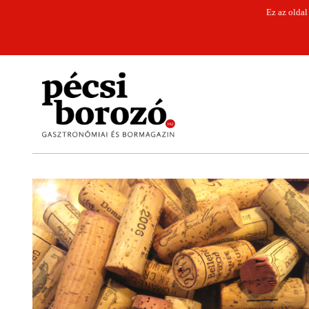
Ez az oldal