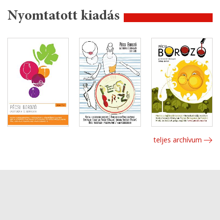
Nyomtatott kiadás
teljes archívum