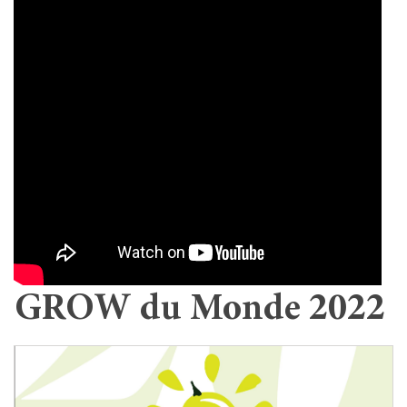
GROW du Monde 2022