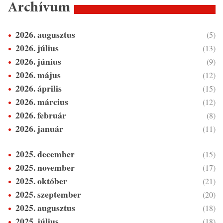
Archívum
2026. augusztus
(5)
2026. július
(13)
2026. június
(9)
2026. május
(12)
2026. április
(15)
2026. március
(12)
2026. február
(8)
2026. január
(11)
2025. december
(15)
2025. november
(17)
2025. október
(21)
2025. szeptember
(20)
2025. augusztus
(18)
2025. július
(18)