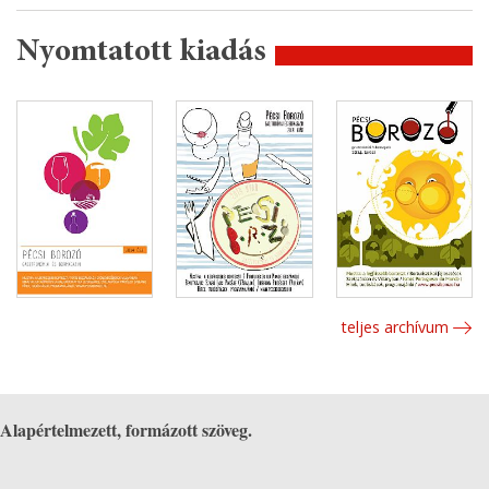
Nyomtatott kiadás
teljes archívum
Alapértelmezett, formázott szöveg.