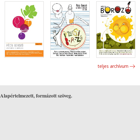
teljes archívum
Alapértelmezett, formázott szöveg.