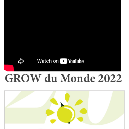
GROW du Monde 2022