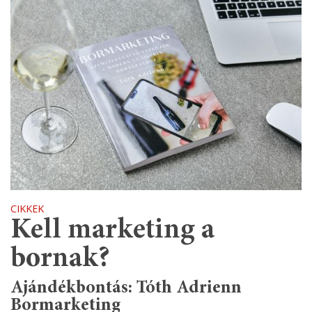
CIKKEK
Kell marketing a
bornak?
Ajándékbontás: Tóth Adrienn
Bormarketing