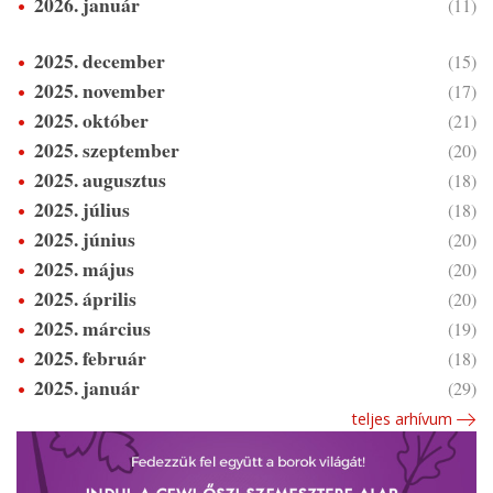
2026. január
(11)
2025. december
(15)
2025. november
(17)
2025. október
(21)
2025. szeptember
(20)
2025. augusztus
(18)
2025. július
(18)
2025. június
(20)
2025. május
(20)
2025. április
(20)
2025. március
(19)
2025. február
(18)
2025. január
(29)
teljes arhívum