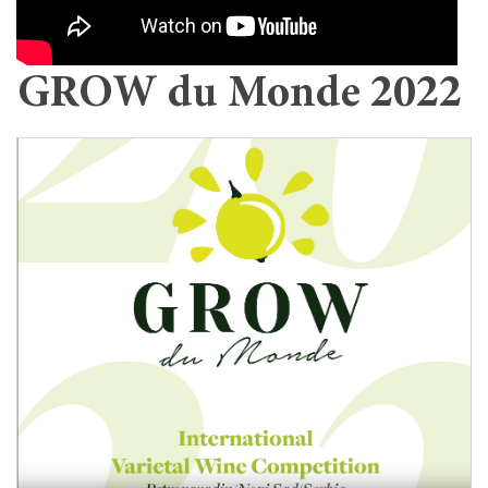
GROW du Monde 2022