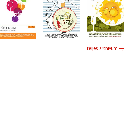
teljes archívum