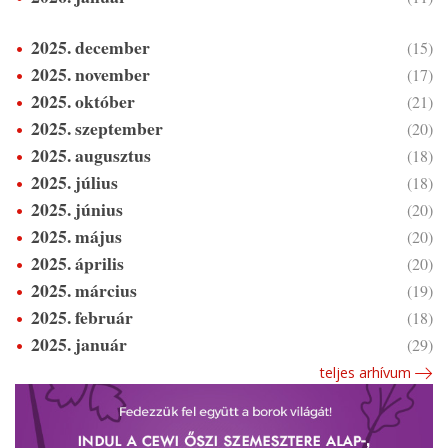
2025. december
(15)
2025. november
(17)
2025. október
(21)
2025. szeptember
(20)
2025. augusztus
(18)
2025. július
(18)
2025. június
(20)
2025. május
(20)
2025. április
(20)
2025. március
(19)
2025. február
(18)
2025. január
(29)
teljes arhívum