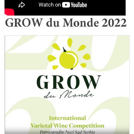
GROW du Monde 2022