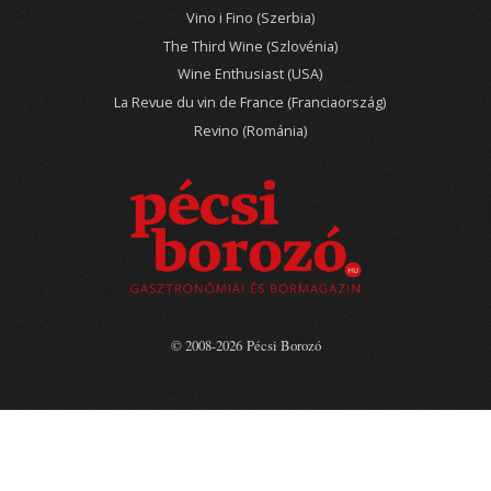
Vino i Fino (Szerbia)
The Third Wine (Szlovénia)
Wine Enthusiast (USA)
La Revue du vin de France (Franciaország)
Revino (Románia)
© 2008-2026 Pécsi Borozó