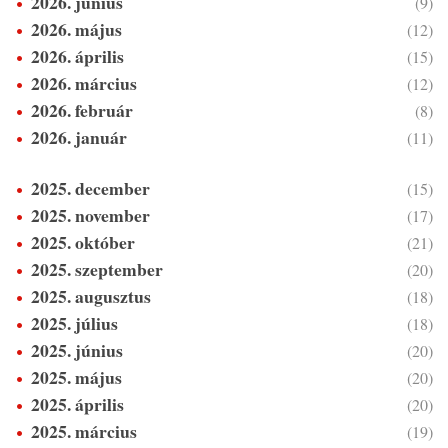
2026. június
(9)
2026. május
(12)
2026. április
(15)
2026. március
(12)
2026. február
(8)
2026. január
(11)
2025. december
(15)
2025. november
(17)
2025. október
(21)
2025. szeptember
(20)
2025. augusztus
(18)
2025. július
(18)
2025. június
(20)
2025. május
(20)
2025. április
(20)
2025. március
(19)