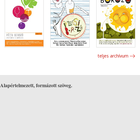
teljes archívum
Alapértelmezett, formázott szöveg.