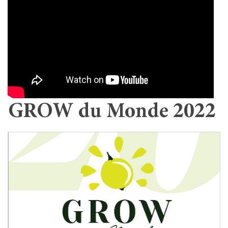
GROW du Monde 2022