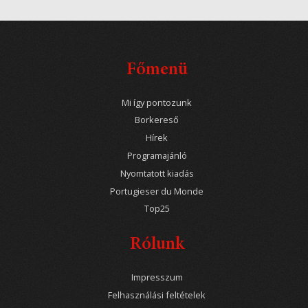
Főmenü
Mi így pontozunk
Borkereső
Hírek
Programajánló
Nyomtatott kiadás
Portugieser du Monde
Top25
Rólunk
Impresszum
Felhasználási feltételek