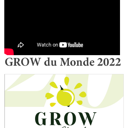
GROW du Monde 2022