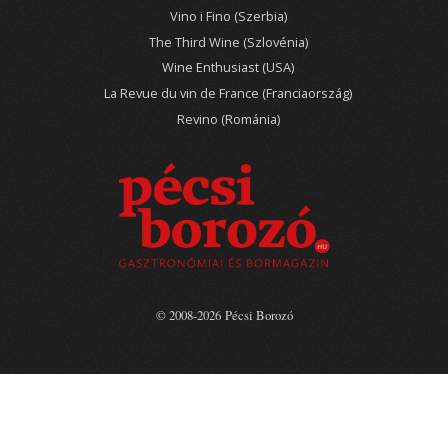
Vino i Fino (Szerbia)
The Third Wine (Szlovénia)
Wine Enthusiast (USA)
La Revue du vin de France (Franciaország)
Revino (Románia)
© 2008-2026 Pécsi Borozó