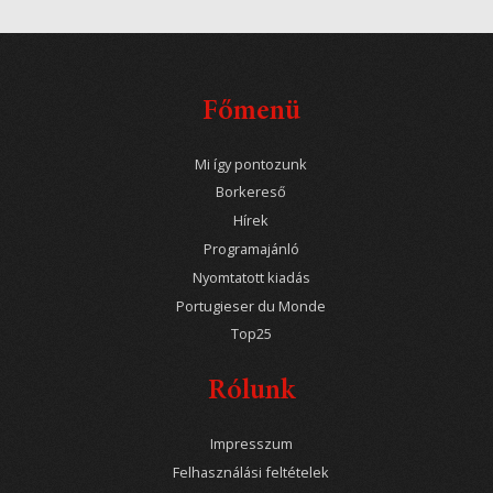
Főmenü
Mi így pontozunk
Borkereső
Hírek
Programajánló
Nyomtatott kiadás
Portugieser du Monde
Top25
Rólunk
Impresszum
Felhasználási feltételek