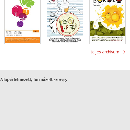
teljes archívum
Alapértelmezett, formázott szöveg.