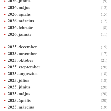
2026. június
(9)
2026. május
(12)
2026. április
(15)
2026. március
(12)
2026. február
(8)
2026. január
(11)
2025. december
(15)
2025. november
(17)
2025. október
(21)
2025. szeptember
(20)
2025. augusztus
(18)
2025. július
(18)
2025. június
(20)
2025. május
(20)
2025. április
(20)
2025. március
(19)