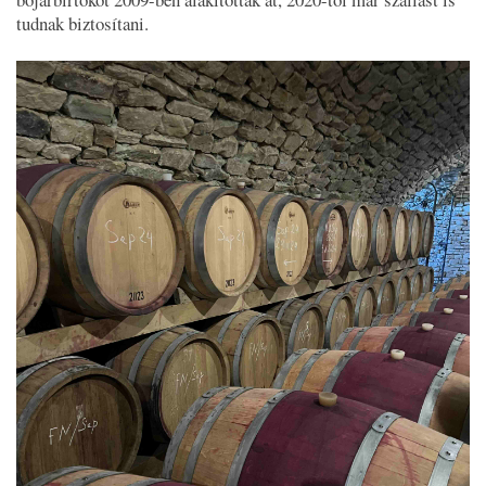
tudnak biztosítani.