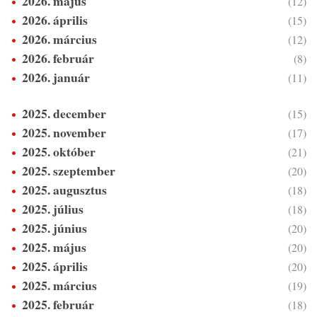
2026. május
(12)
2026. április
(15)
2026. március
(12)
2026. február
(8)
2026. január
(11)
2025. december
(15)
2025. november
(17)
2025. október
(21)
2025. szeptember
(20)
2025. augusztus
(18)
2025. július
(18)
2025. június
(20)
2025. május
(20)
2025. április
(20)
2025. március
(19)
2025. február
(18)